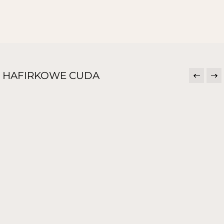
HAFIRKOWE CUDA
SZALE