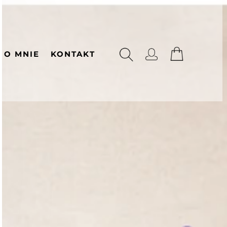
O MNIE
KONTAKT