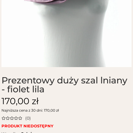
Prezentowy duży szal lniany
- fiolet lila
170,00 zł
Najniższa cena z 30 dni: 170,00 zł
(0)
PRODUKT NIEDOSTĘPNY