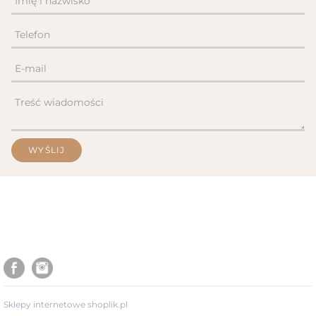
Sklepy internetowe shoplik.pl